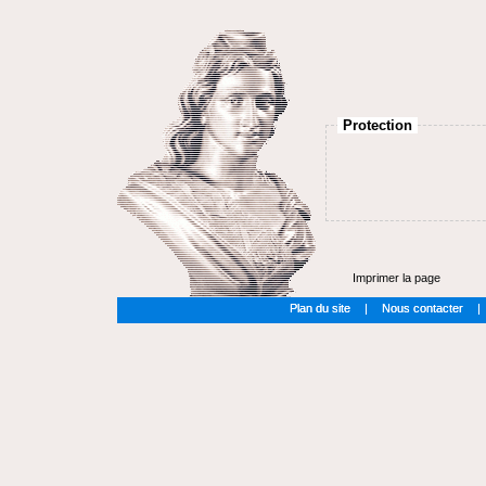
Protection
Imprimer la page
Plan du site
|
Nous contacter
|